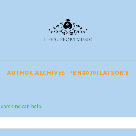
AUTHOR ARCHIVES:
PBN4000FLATSOME
searching can help.