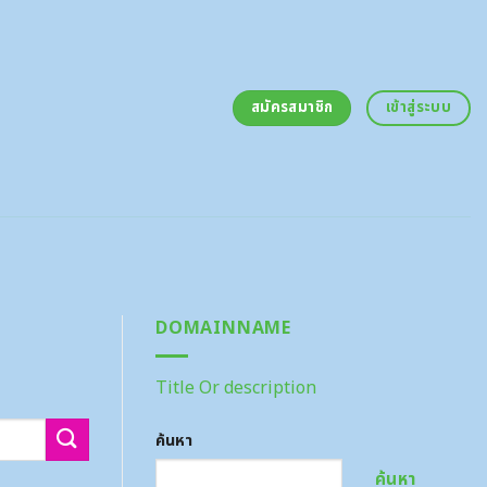
สมัครสมาชิก
เข้าสู่ระบบ
DOMAINNAME
Title Or description
ค้นหา
ค้นหา