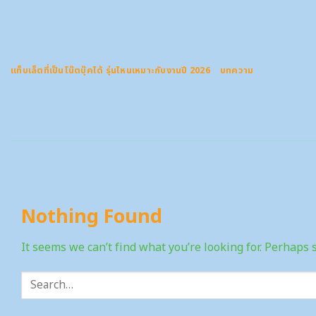
Skip
to
content
แท็บเล็ตที่เป็นโน๊ตบุ๊คได้ รุ่นไหนเหมาะกับงานปี 2026
บทความ
Nothing Found
It seems we can’t find what you’re looking for. Perhaps 